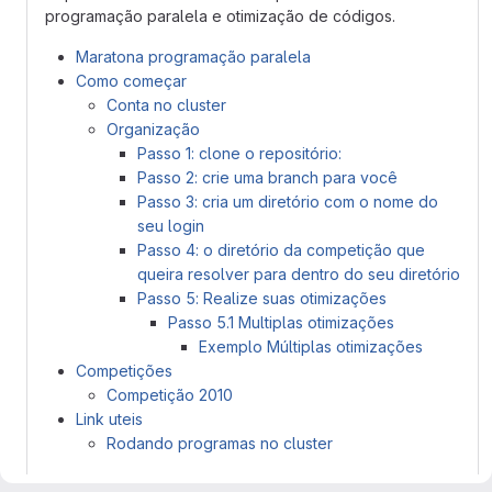
programação paralela e otimização de códigos.
Maratona programação paralela
Como começar
Conta no cluster
Organização
Passo 1: clone o repositório:
Passo 2: crie uma branch para você
Passo 3: cria um diretório com o nome do
seu login
Passo 4: o diretório da competição que
queira resolver para dentro do seu diretório
Passo 5: Realize suas otimizações
Passo 5.1 Multiplas otimizações
Exemplo Múltiplas otimizações
Competições
Competição 2010
Link uteis
Rodando programas no cluster