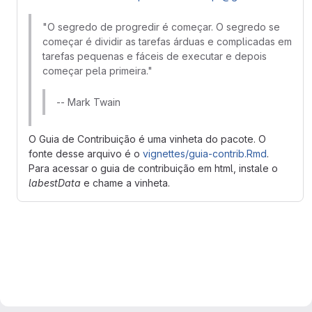
"O segredo de progredir é começar. O segredo se
começar é dividir as tarefas árduas e complicadas em
tarefas pequenas e fáceis de executar e depois
começar pela primeira."
-- Mark Twain
O Guia de Contribuição é uma vinheta do pacote. O
fonte desse arquivo é o
vignettes/guia-contrib.Rmd
.
Para acessar o guia de contribuição em html, instale o
labestData
e chame a vinheta.