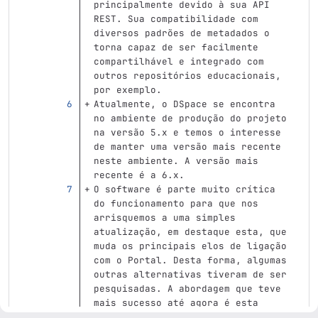
principalmente devido à sua API 
REST. Sua compatibilidade com 
diversos padrões de metadados o 
torna capaz de ser facilmente 
compartilhável e integrado com 
outros repositórios educacionais, 
por exemplo.
Atualmente, o DSpace se encontra 
no ambiente de produção do projeto 
na versão 5.x e temos o interesse 
de manter uma versão mais recente 
neste ambiente. A versão mais 
recente é a 6.x.
O software é parte muito crítica 
do funcionamento para que nos 
arrisquemos a uma simples 
atualização, em destaque esta, que 
muda os principais elos de ligação 
com o Portal. Desta forma, algumas 
outras alternativas tiveram de ser 
pesquisadas. A abordagem que teve 
mais sucesso até agora é esta 
explicada aqui. 