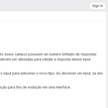
Sign in
texto esses campos possuem um numero limitado de respostas
devem ser utilizadas para validar a resposta desse input
o input para adicionar o novo tipo. Ao devolver um input, se ele
nção para fins de exibição em uma interface.