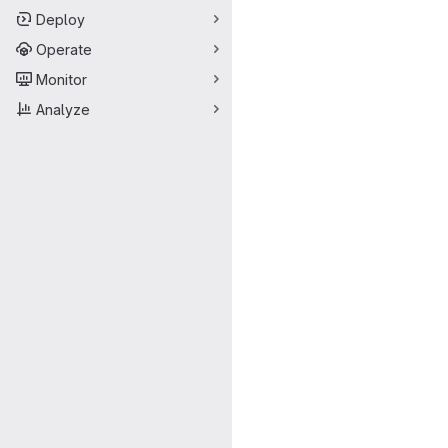
Deploy
Operate
Monitor
Analyze